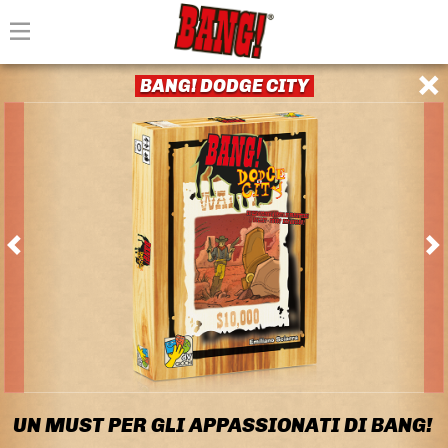
BANG! DODGE CITY
UN MUST PER GLI APPASSIONATI DI BANG!